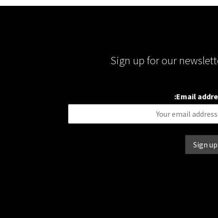
Sign up for our newslett
Email addre