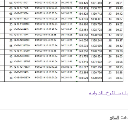
اندية الكرخ- الديوانية
Cate
النتائج