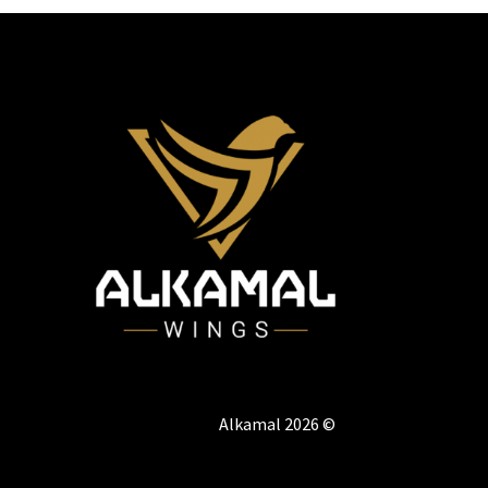
© Alkamal 2026