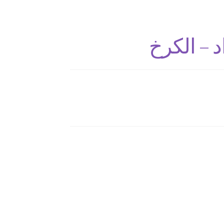
د – الكرخ