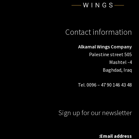
Contact information
Alkamal Wings Company
Palestine street 505
Mashtel -4
Baghdad, Iraq
Tel. 0096 – 47 90 146 43 48
Sign up for our newsletter
Email address: