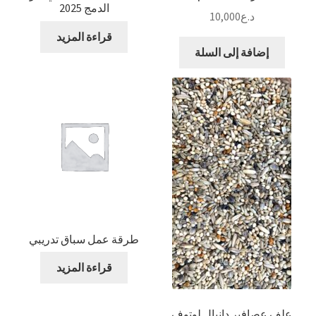
الدمج 2025
د.ع
10,000
قراءة المزيد
إضافة إلى السلة
طرقة عمل سباق تدريبي
قراءة المزيد
علف عصافير دانيال لوتوف