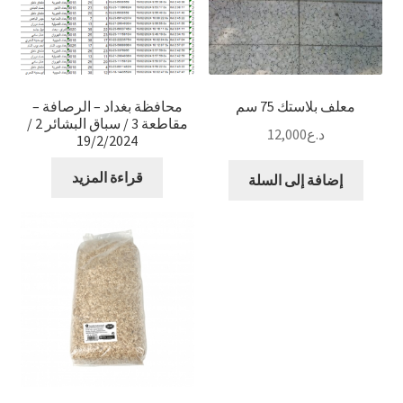
معلف بلاستك 75 سم
محافظة بغداد – الرصافة –
مقاطعة 3 / سباق البشائر 2 /
د.ع
12,000
19/2/2024
قراءة المزيد
إضافة إلى السلة