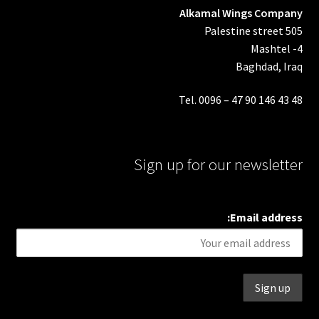
Alkamal Wings Company
Palestine street 505
Mashtel -4
Baghdad, Iraq
Tel. 0096 – 47 90 146 43 48
Sign up for our newsletter
Email address: