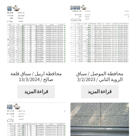
محافظة الموصل / سباق
محافظة اربيل / سباق قلعة
الزوية الثاني / 3/2/2023
صالح / 13/3/2024
قراءة المزيد
قراءة المزيد