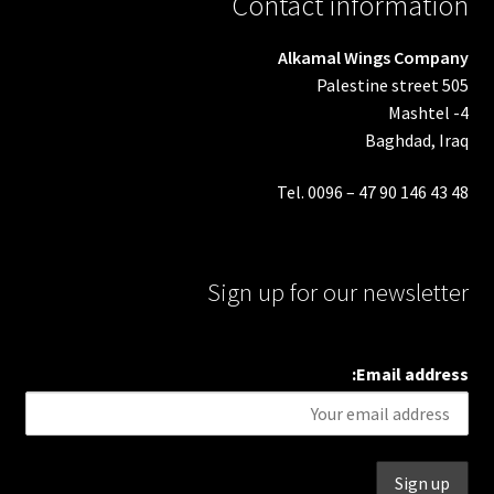
Contact information
Alkamal Wings Company
Palestine street 505
Mashtel -4
Baghdad, Iraq
Tel. 0096 – 47 90 146 43 48
Sign up for our newsletter
Email address: