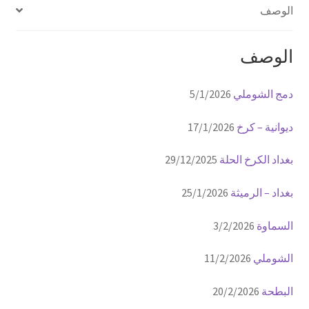
الوصف
الوصف
دمج الشوملي
5/1/2026
ديوانية – كرخ
17/1/2026
بغداد الكرخ الحلة
29/12/2025
بغداد – الرميثة
25/1/2026
السماوة
3/2/2026
الشوملي
11/2/2026
البطحة
20/2/2026