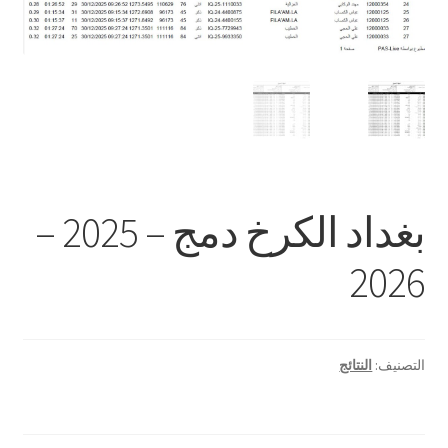
بغداد الكرخ دمج – 2025 –
2026
التصنيف:
النتائج