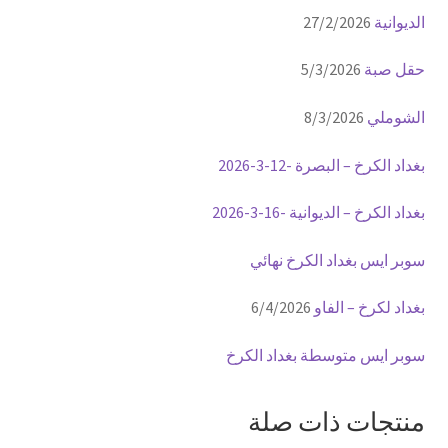
الديوانية
27/2/2026
حقل صبة
5/3/2026
الشوملي
8/3/2026
بغداد الكرخ – البصرة -12-3-2026
بغداد الكرخ – الديوانية -16-3-2026
سوبر ايس بغداد الكرخ نهائي
بغداد لكرخ – الفاو
6/4/2026
سوبر ايس متوسطة بغداد الكرخ
منتجات ذات صلة