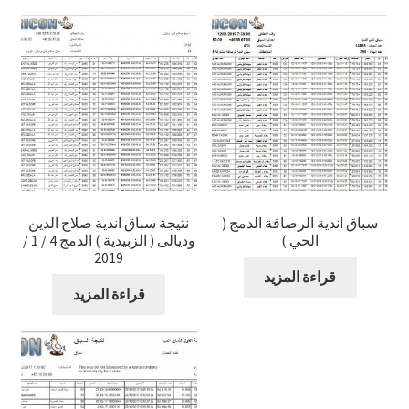
سباق اندية الرصافة الدمج (
نتيجة سباق اندية صلاح الدين
الحي )
وديالى ( الزبيدية ) الدمج 4 / 1 /
2019
قراءة المزيد
قراءة المزيد