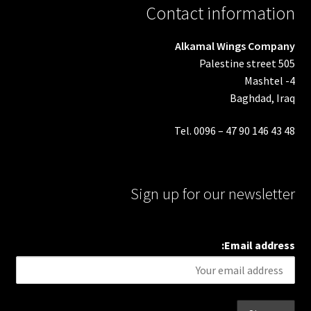
Contact information
Alkamal Wings Company
Palestine street 505
Mashtel -4
Baghdad, Iraq
Tel. 0096 – 47 90 146 43 48
Sign up for our newsletter
Email address: