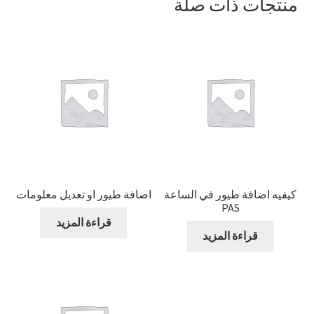
منتجات ذات صلة
كيفيه اضافة طيور في الساعة
اضافة طيور او تعديل معلومات
PAS
قراءة المزيد
قراءة المزيد