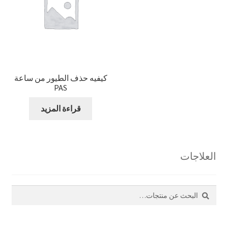
كيفيه حذف الطيور من ساعة
PAS
قراءة المزيد
العلاجات
بحث
البحث
عن: