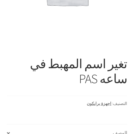
تغير اسم المهبط في
ساعه PAS
التصنيف:
اجهزة برايكون
الوصف