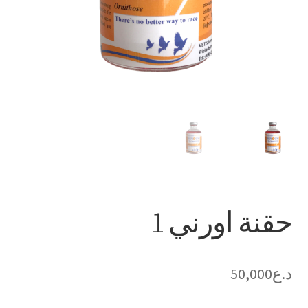
حقنة اورني 1
د.ع
50,000