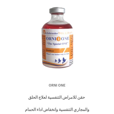
ORNI ONE
حقن للامراض التنفسية لعلاج الحلق
والمجاري التنفسية وانخفاض اداء الحمام