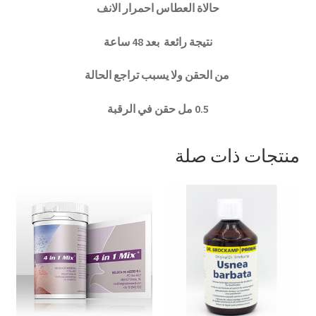
حالاة العطاس احمرار الانف
نتيجة رائعة بعد 48 ساعة
من الحقن ولا يسبب تراجع الحالة
0.5 مل حقن في الرقبة
منتجات ذات صلة