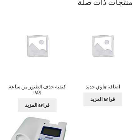
منتجات ذات صلة
اضافة هاوي جديد
كيفيه حذف الطيور من ساعة
PAS
قراءة المزيد
قراءة المزيد
04:05
00:00