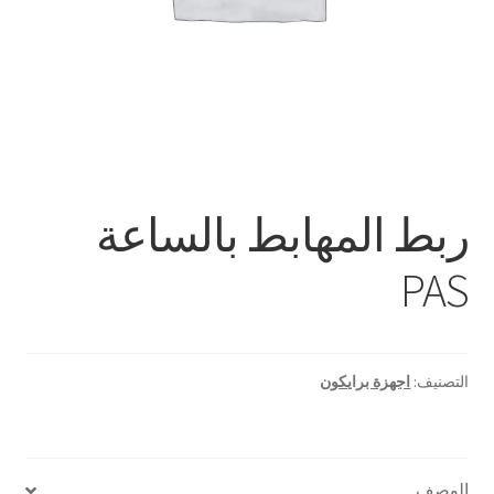
ربط المهابط بالساعة
PAS
التصنيف:
اجهزة برايكون
الوصف