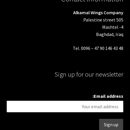
Alkamal Wings Company
Palestine street 505
Mashtel -4
Baghdad, Iraq
Tel. 0096 – 47 90 146 43 48
Sign up for our newsletter
Email address: