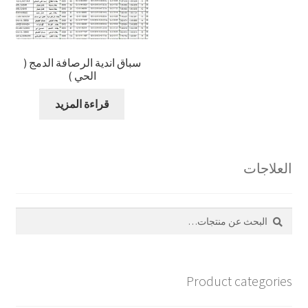
سباق اندية الرصافة الدمج (
الحي )
قراءة المزيد
العلاجات
بحث
البحث
عن:
Product categories