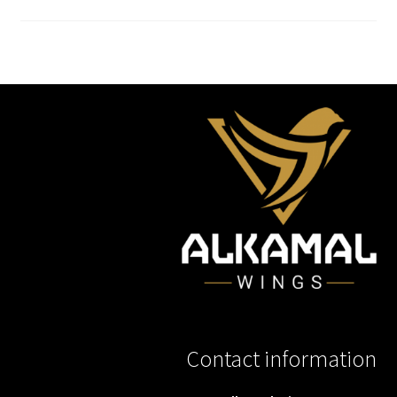
Contact information