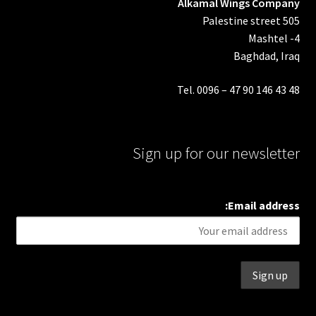
Alkamal Wings Company
Palestine street 505
Mashtel -4
Baghdad, Iraq
Tel. 0096 – 47 90 146 43 48
Sign up for our newsletter
Email address: