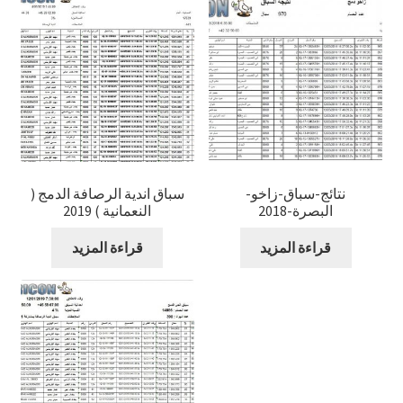
نتائج-سباق-زاخو-
سباق اندية الرصافة الدمج (
البصرة-2018
النعمانية ) 2019
قراءة المزيد
قراءة المزيد