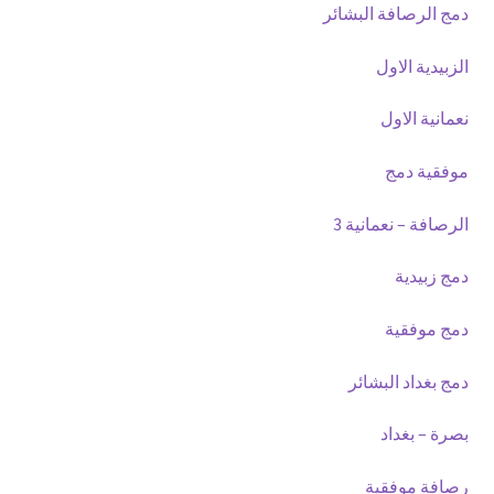
دمج الرصافة البشائر
الزبيدية الاول
نعمانية الاول
موفقية دمج
الرصافة – نعمانية 3
دمج زبيدية
دمج موفقية
دمج بغداد البشائر
بصرة – بغداد
رصافة موفقية