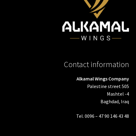
Contact information
Alkamal Wings Company
Palestine street 505
Mashtel -4
Baghdad, Iraq
Tel. 0096 – 47 90 146 43 48