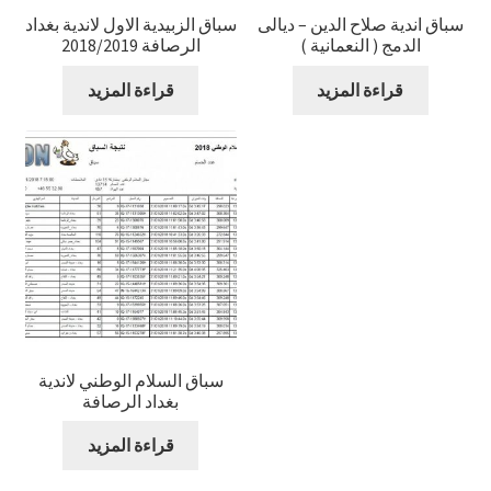
سباق اندية صلاح الدين – ديالى
سباق الزبيدية الاول لاندية بغداد
الدمج ( النعمانية )
الرصافة 2018/2019
قراءة المزيد
قراءة المزيد
سباق السلام الوطني لاندية
بغداد الرصافة
قراءة المزيد