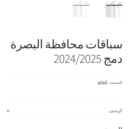
سباقات محافظة البصرة
دمج 2024/2025
التصنيف:
النتائج
الوصف