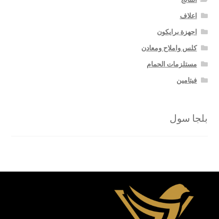
اعلاف
اجهزة برايكون
كلس واملاح ومعادن
مستلزمات الحمام
فيتامين
بلجا سول