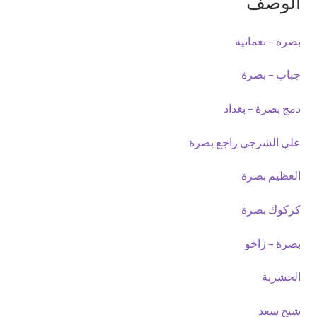
الوصف
بصرة – نعمانية
جباب – بصرة
دمج بصرة – بغداد
علي الشرجي راجع بصرة
العظيم بصرة
كركوك بصرة
بصرة – زاخو
الحشرية
شيخ سعد