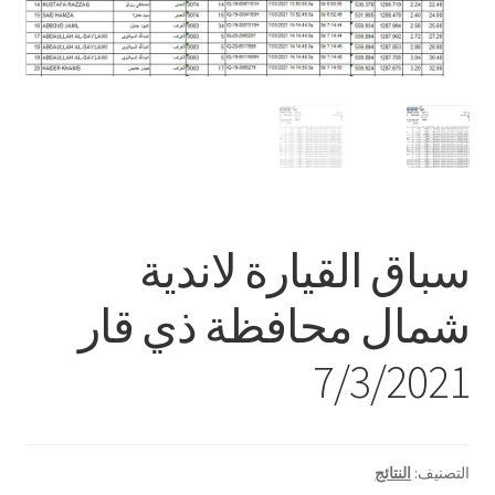
سباق القيارة لاندية
شمال محافظة ذي قار
7/3/2021
التصنيف:
النتائج