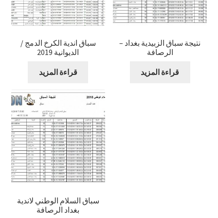
نتيجة سباق الزبيدية بغداد –
سباق اندية الكرخ الدمج /
الرصافة
الديوانية 2019
قراءة المزيد
قراءة المزيد
سباق السلام الوطني لاندية
بغداد الرصافة