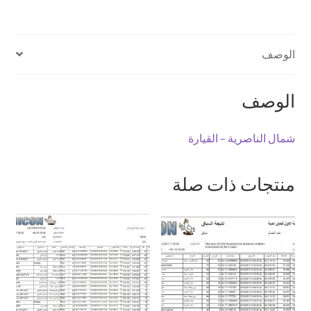
الوصف
الوصف
شمال الناصرية – القيارة
منتجات ذات صلة