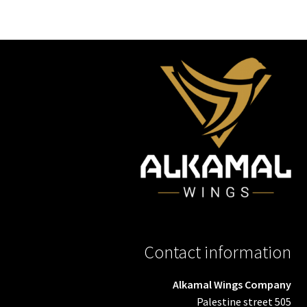
Contact information
Alkamal Wings Company
Palestine street 505