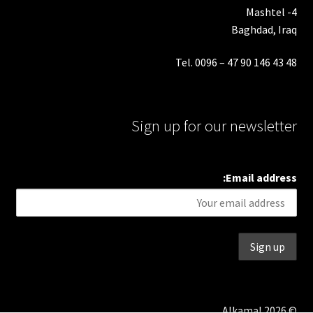
Mashtel -4
Baghdad, Iraq
Tel. 0096 – 47 90 146 43 48
Sign up for our newsletter
Email address:
© Alkamal 2026