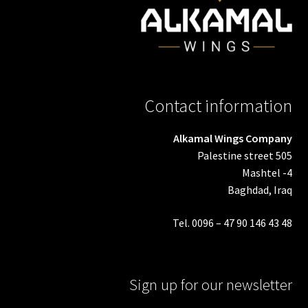
Contact information
Alkamal Wings Company
Palestine street 505
Mashtel -4
Baghdad, Iraq
Tel. 0096 – 47 90 146 43 48
Sign up for our newsletter