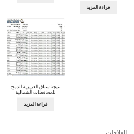
قراءة المزيد
نتيجة سباق العزيزية الدمج
للمحافظات الشمالية
قراءة المزيد
العلاجات