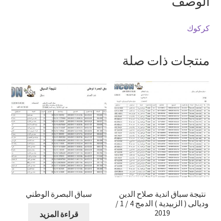
الوصف
كركوك
منتجات ذات صلة
نتيجة سباق اندية صلاح الدين
سباق البصرة الوطني
وديالى ( الزبيدية ) الدمج 4 / 1 /
2019
قراءة المزيد