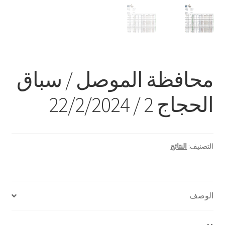
محافظة الموصل / سباق
الحجاج 2 / 22/2/2024
التصنيف:
النتائج
الوصف