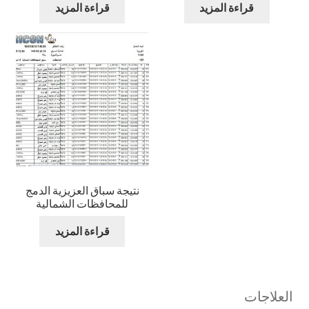
قراءة المزيد
قراءة المزيد
نتيجة سباق العزيزية الدمج
للمحافظات الشمالية
قراءة المزيد
العلاجات