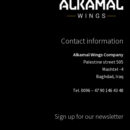
Contact information
Alkamal Wings Company
Palestine street 505
Mashtel -4
Baghdad, Iraq
Tel. 0096 – 47 90 146 43 48
Sign up for our newsletter