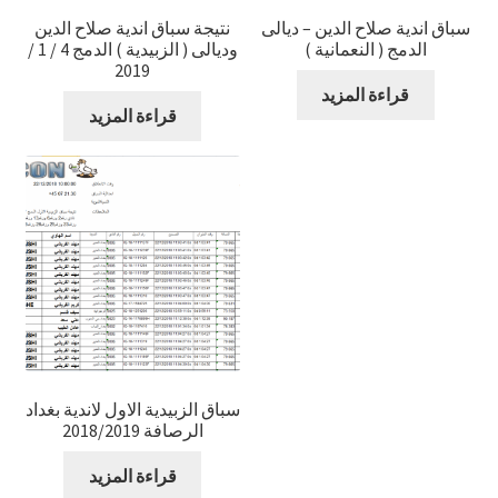
سباق اندية صلاح الدين – ديالى
نتيجة سباق اندية صلاح الدين
الدمج ( النعمانية )
وديالى ( الزبيدية ) الدمج 4 / 1 /
2019
قراءة المزيد
قراءة المزيد
سباق الزبيدية الاول لاندية بغداد
الرصافة 2018/2019
قراءة المزيد