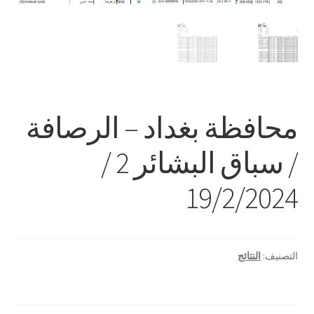
محافظة بغداد – الرصافة
/ سباق البشائر 2 /
19/2/2024
التصنيف:
النتائج