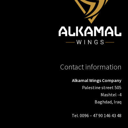
Contact information
Alkamal Wings Company
Palestine street 505
Mashtel -4
Baghdad, Iraq
Tel. 0096 – 47 90 146 43 48