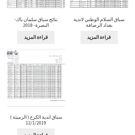
سباق السلام الوطني لاندية
نتائج سباق سلمان باك-
بغداد الرصافة
البصرة- 2018
قراءة المزيد
قراءة المزيد
سباق اندية الكرخ ( الرميثة )
12/1/2019
قراءة المزيد