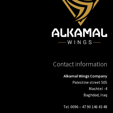
Contact information
Alkamal Wings Company
Palestine street 505
Mashtel -4
Baghdad, Iraq
Tel. 0096 – 47 90 146 43 48