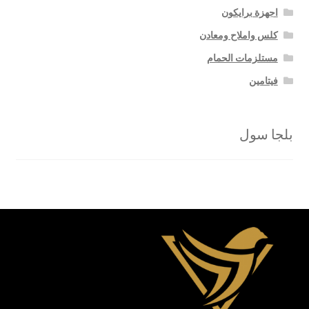
اجهزة برايكون
كلس واملاح ومعادن
مستلزمات الحمام
فيتامين
بلجا سول