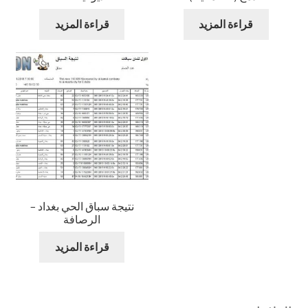
قراءة المزيد
قراءة المزيد
نتيجة سباق الحي بغداد –
الرصافة
قراءة المزيد