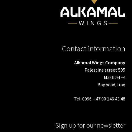
Contact information
Alkamal Wings Company
Palestine street 505
Mashtel -4
Baghdad, Iraq
Tel. 0096 – 47 90 146 43 48
Sign up for our newsletter