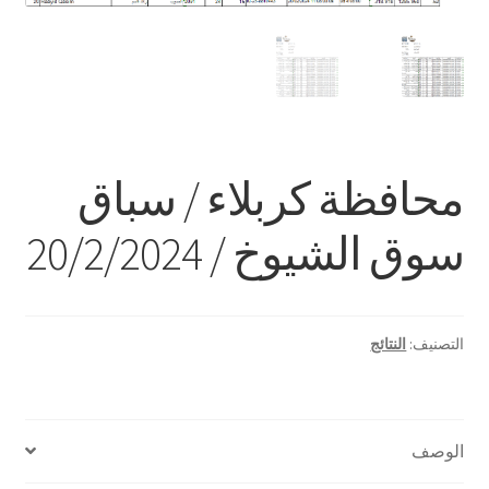
محافظة كربلاء / سباق
سوق الشيوخ / 20/2/2024
التصنيف:
النتائج
الوصف