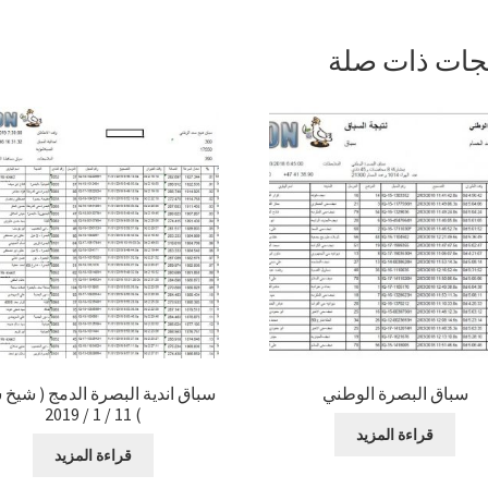
جات ذات صلة
سباق البصرة الوطني
سباق اندية البصرة الدمج ( شيخ 
) 11 / 1 / 2019
قراءة المزيد
قراءة المزيد