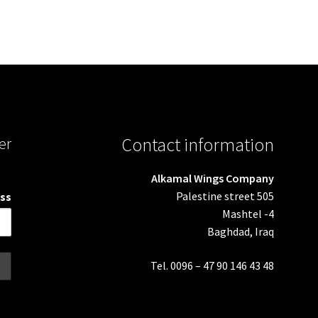
er
Contact information
Alkamal Wings Company
Palestine street 505
ss:
Mashtel -4
Baghdad, Iraq
Tel. 0096 – 47 90 146 43 48