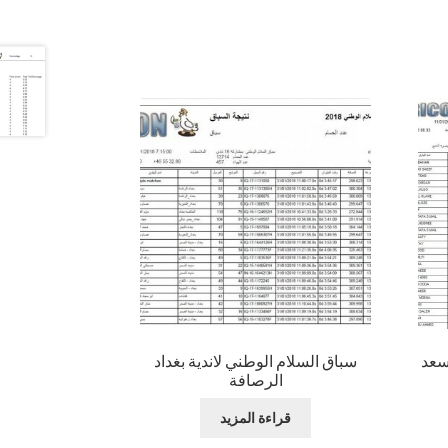
سعد
سباق السلام الوطني لاندية بغداد
الرصافة
قراءة المزيد