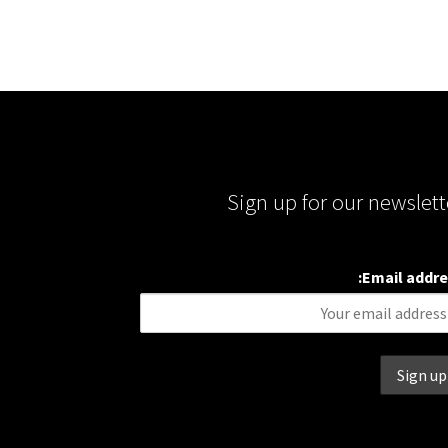
Sign up for our newslett
Email addre