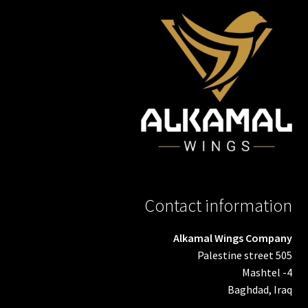
Contact information
Alkamal Wings Company
Palestine street 505
Mashtel -4
Baghdad, Iraq