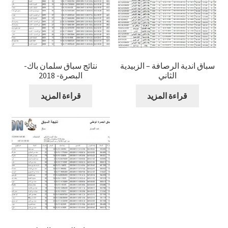
سباق اندية الرصافة – الزبيدية
نتائج سباق سلمان باك-
الثاني
البصرة- 2018
قراءة المزيد
قراءة المزيد