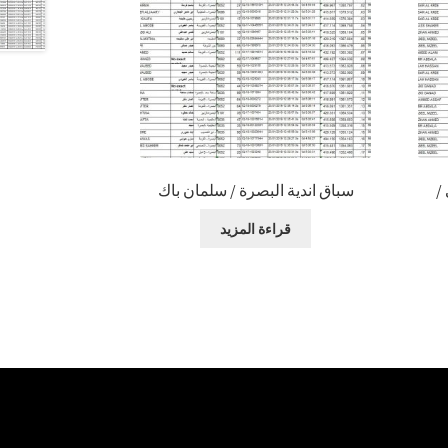
/
سباق اندية البصرة / سلمان باك
قراءة المزيد