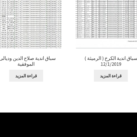
باق اندية الكرخ ( الرميثة )
سباق اندية صلاح الدين وديالى 
12/1/2019
الموفقية
قراءة المزيد
قراءة المزيد