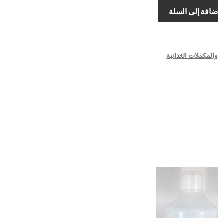
ضافة إلى السلة
المكملات الغذائية