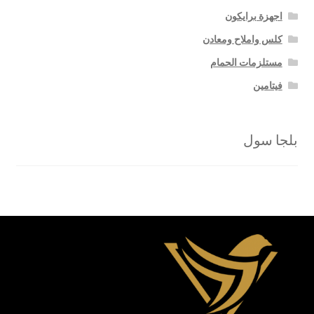
اجهزة برايكون
كلس واملاح ومعادن
مستلزمات الحمام
فيتامين
بلجا سول