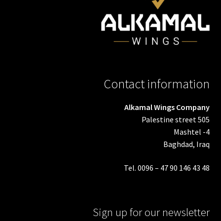
Contact information
Alkamal Wings Company
Palestine street 505
Mashtel -4
Baghdad, Iraq
Tel. 0096 – 47 90 146 43 48
Sign up for our newsletter