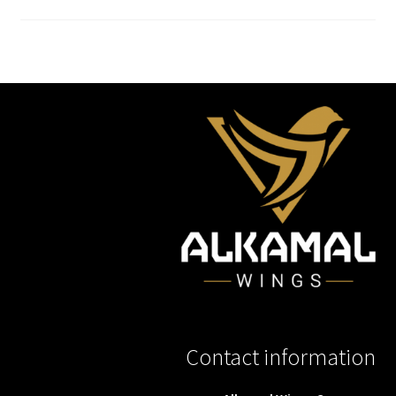
Contact information