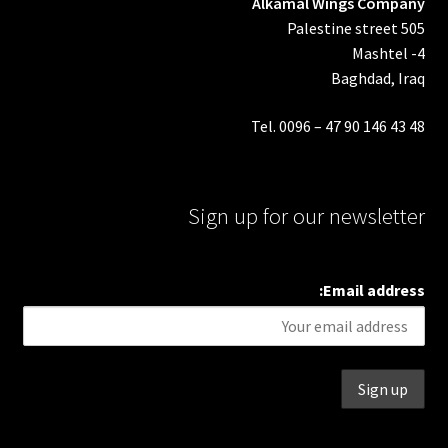
Alkamal Wings Company
Palestine street 505
Mashtel -4
Baghdad, Iraq
Tel. 0096 – 47 90 146 43 48
Sign up for our newsletter
Email address: