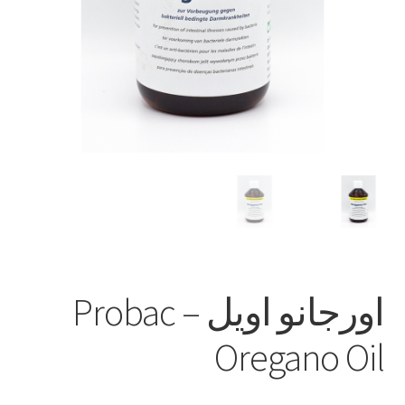
اورجانو اويل – Probac
Oregano Oil