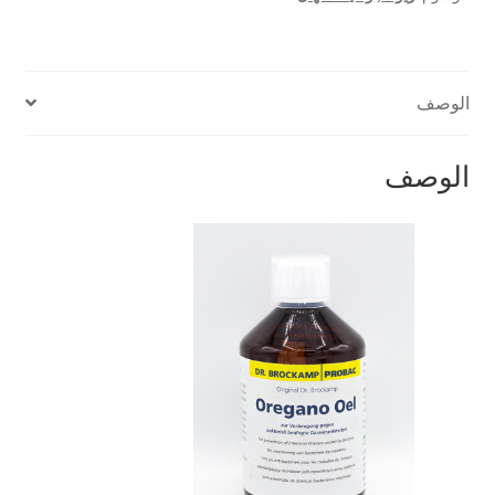
Oil
الوصف
الوصف