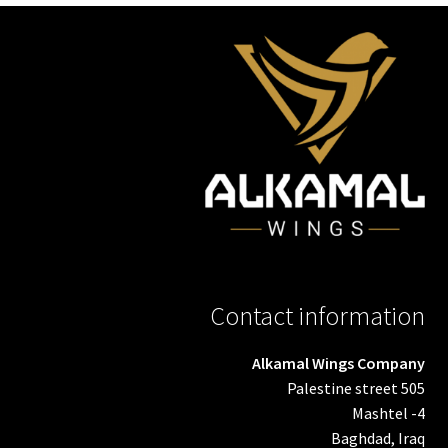
Contact information
Alkamal Wings Company
Palestine street 505
Mashtel -4
Baghdad, Iraq