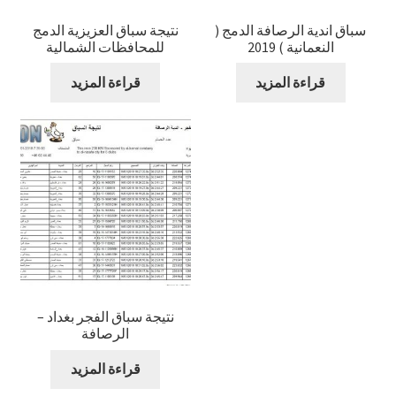
سباق اندية الرصافة الدمج (
نتيجة سباق العزيزية الدمج
النعمانية ) 2019
للمحافظات الشمالية
قراءة المزيد
قراءة المزيد
نتيجة سباق الفجر بغداد –
الرصافة
قراءة المزيد