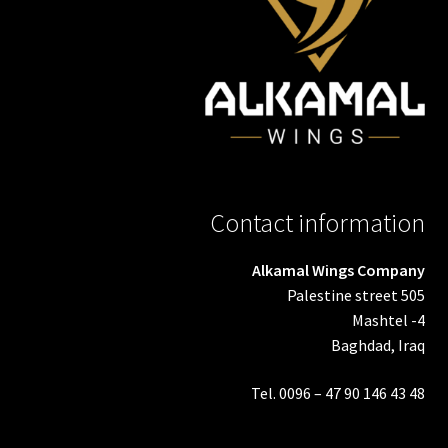
Contact information
Alkamal Wings Company
Palestine street 505
Mashtel -4
Baghdad, Iraq
Tel. 0096 – 47 90 146 43 48